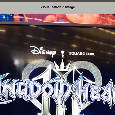
Visualisation d'image