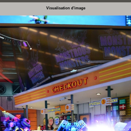
Visualisation d'image