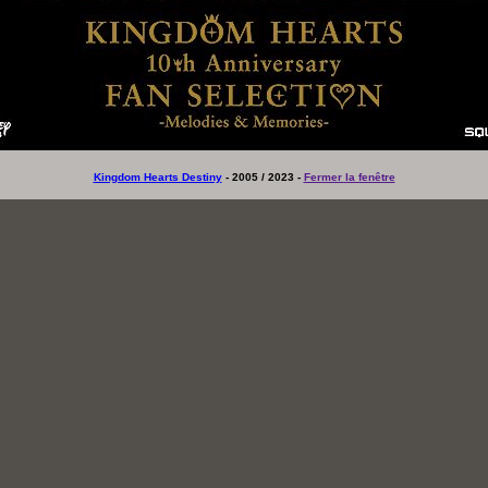
Kingdom Hearts Destiny
- 2005 / 2023 -
Fermer la fenêtre