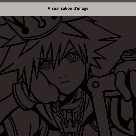
Visualisation d'image