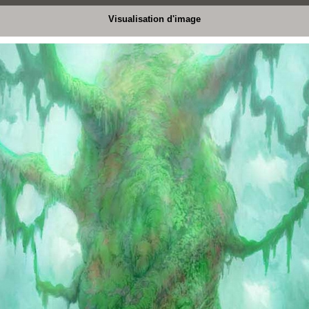
Visualisation d'image