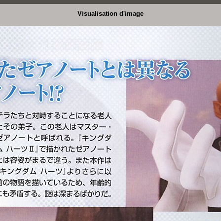
Visualisation d'image