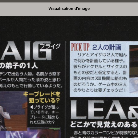
Visualisation d'image