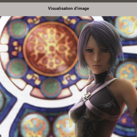
Visualisation d'image