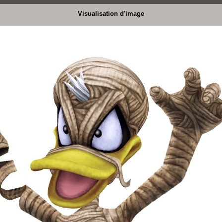
Visualisation d'image