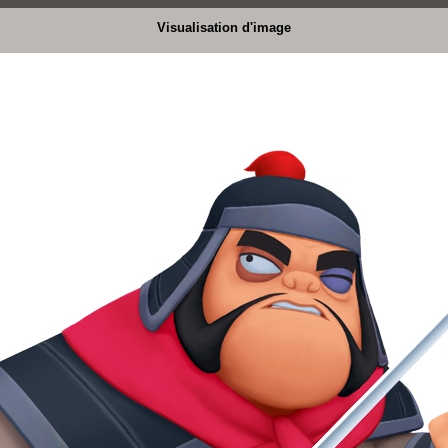
Visualisation d'image