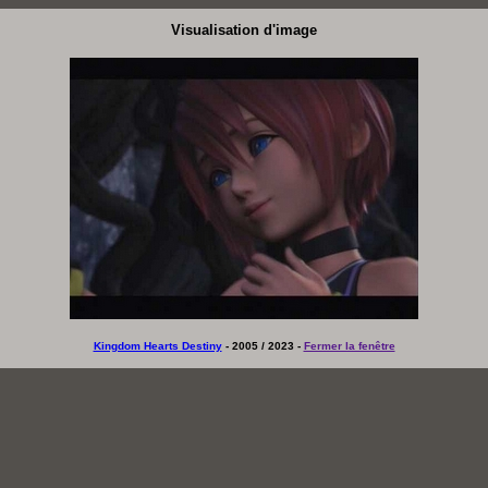
Visualisation d'image
Kingdom Hearts Destiny
- 2005 / 2023 -
Fermer la fenêtre