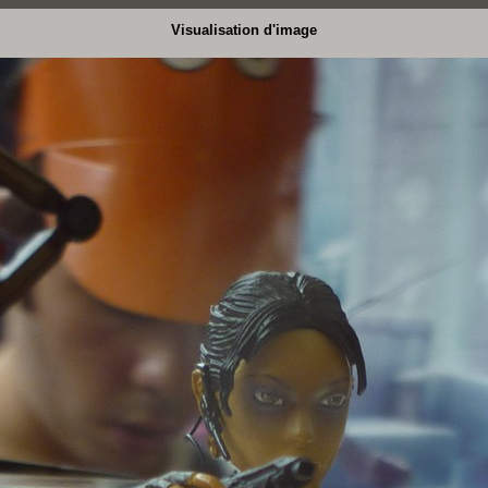
Visualisation d'image