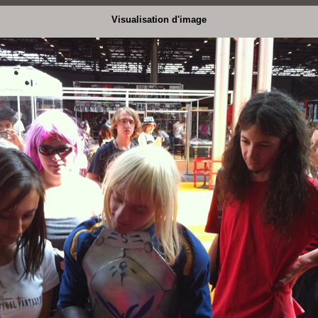
Visualisation d'image