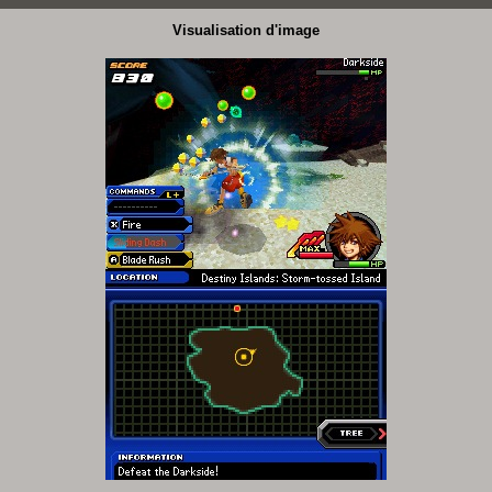
Visualisation d'image