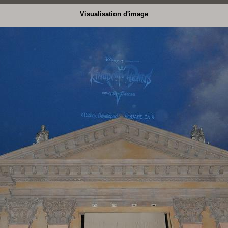
Visualisation d'image