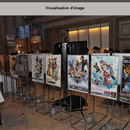
Visualisation d'image