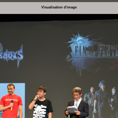
Visualisation d'image