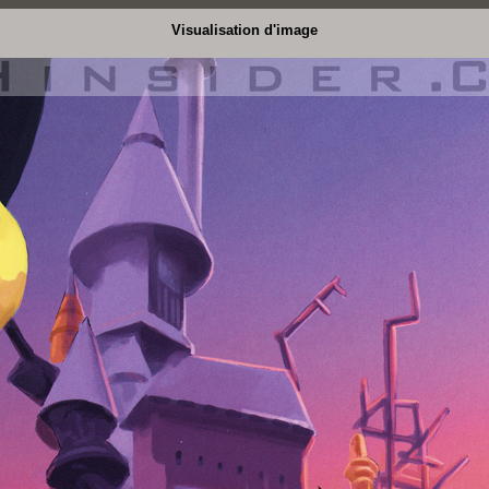
Visualisation d'image