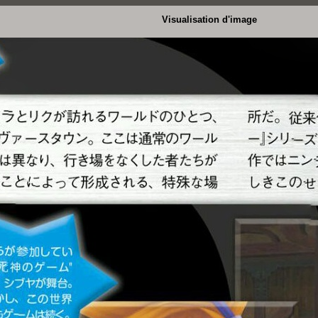
Visualisation d'image