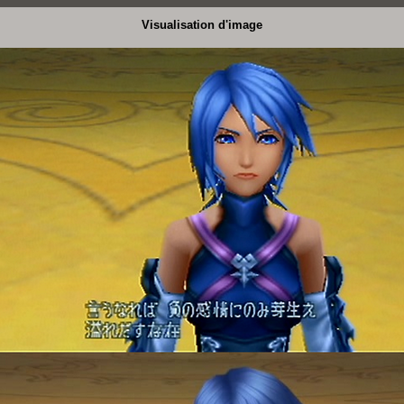
Visualisation d'image