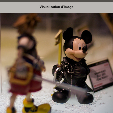
Visualisation d'image