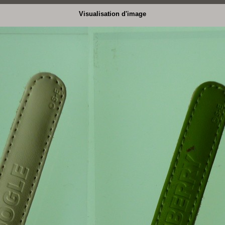
Visualisation d'image