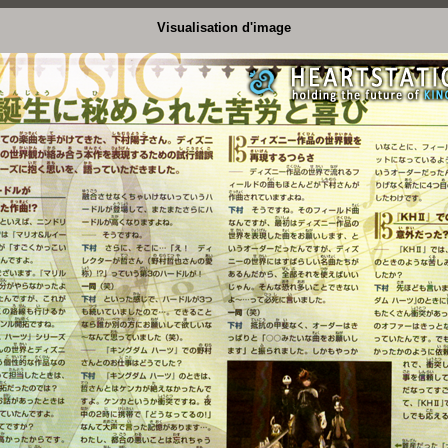
Visualisation d'image