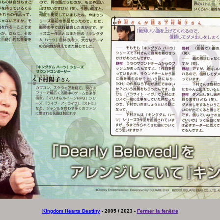
Kingdom Hearts Destiny
- 2005 / 2023 -
Fermer la fenêtre