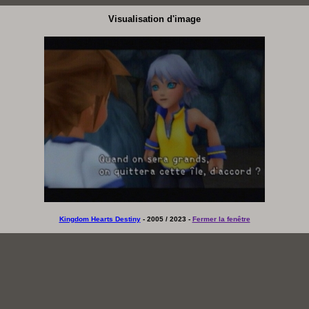
Visualisation d'image
Kingdom Hearts Destiny
- 2005 / 2023 -
Fermer la fenêtre