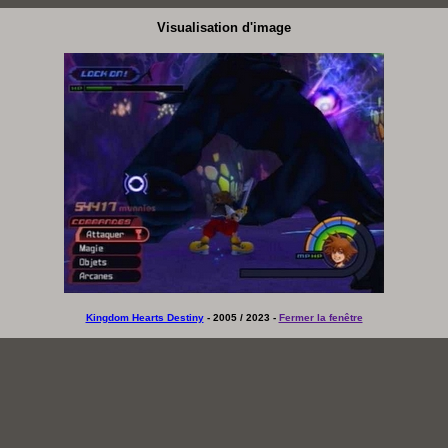
Visualisation d'image
Kingdom Hearts Destiny
- 2005 / 2023 -
Fermer la fenêtre