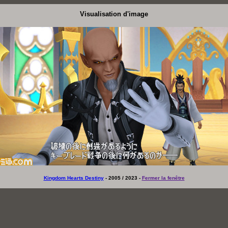
Visualisation d'image
Kingdom Hearts Destiny
- 2005 / 2023 -
Fermer la fenêtre