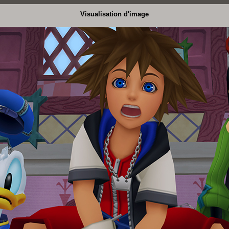
Visualisation d'image