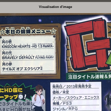
Visualisation d'image