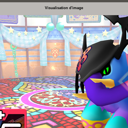
Visualisation d'image