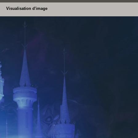
Visualisation d'image