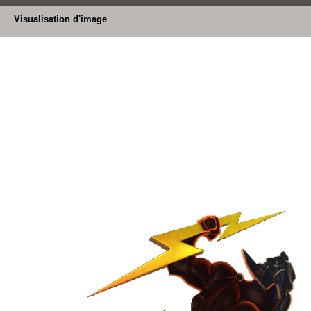
Visualisation d'image