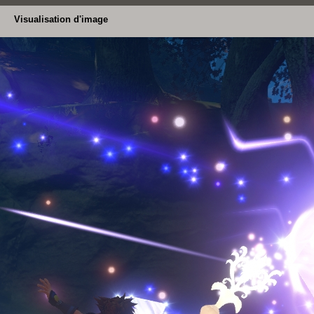
Visualisation d'image