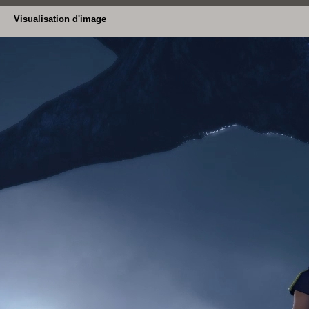
Visualisation d'image