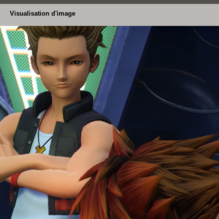
Visualisation d'image