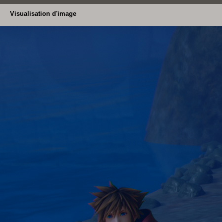
Visualisation d'image