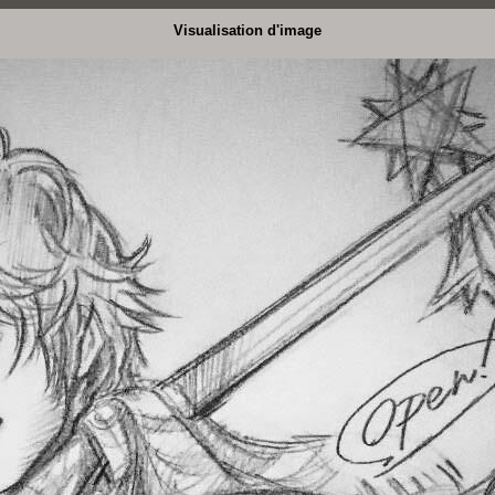
Visualisation d'image