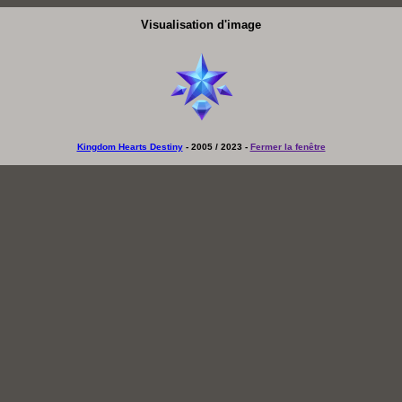
Visualisation d'image
Kingdom Hearts Destiny
- 2005 / 2023 -
Fermer la fenêtre