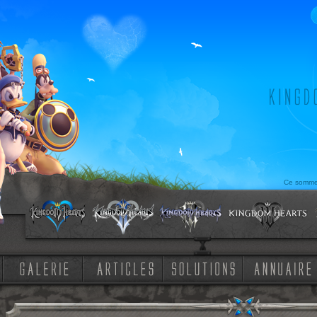
Ce sommeil