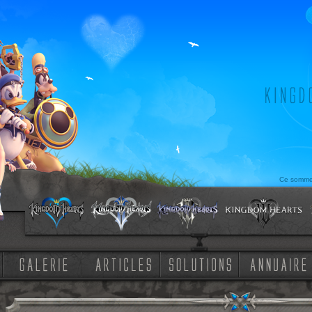
Ce sommeil