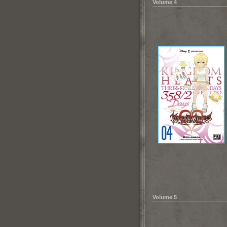
Volume 4
Volume 5