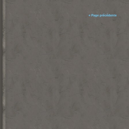
« Page précédente
.