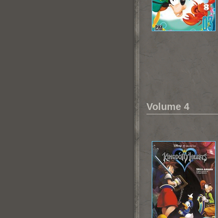
Volume 4