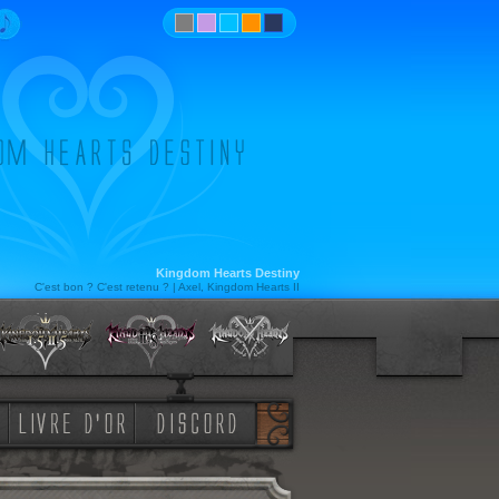
Kingdom Hearts Destiny
C'est bon ? C'est retenu ? | Axel, Kingdom Hearts II