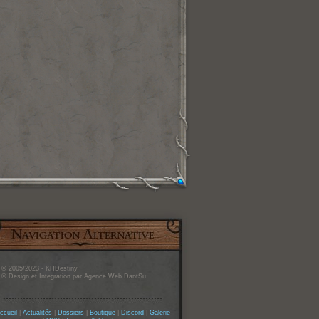
© 2005/2023 - KHDestiny
© Design et Integration par Agence Web DantSu
ccueil
|
Actualités
|
Dossiers
|
Boutique
|
Discord
|
Galerie