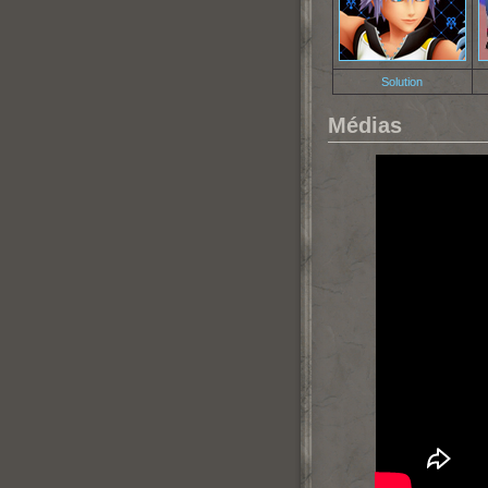
Solution
Médias