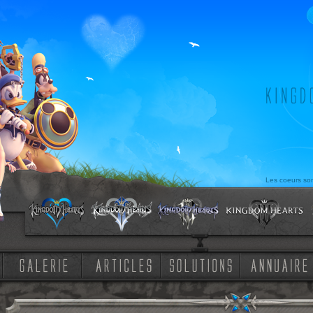
Les coeurs son