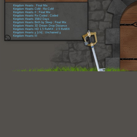
Kingdom Hearts
|
Final Mix
Kingdom Hearts CoM
|
Re:CoM
Kingdom Hearts II
|
Final Mix
Kingdom Hearts Re:Coded
|
Coded
Kingdom Hearts 358/2 Days
Kingdom Hearts Birth by Sleep
|
Final Mix
Kingdom Hearts 3D Dream Drop Distance
Kingdom Hearts HD 1.5 ReMIX
|
2.5 ReMIX
Kingdom Hearts χ [chi]
|
Unchained χ
Kingdom Hearts III