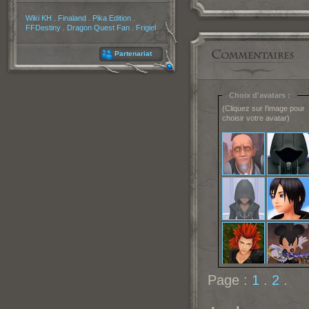
Partenaires
Wiki KH
.
Finaland
.
Pika Edition
.
FFDestiny
.
Dragon Quest Fan
.
Frigiel
Partenariat
Choix d'avatars :
(Cliquez sur l'image pour
choisir votre avatar)
Page :
1
.
2
.