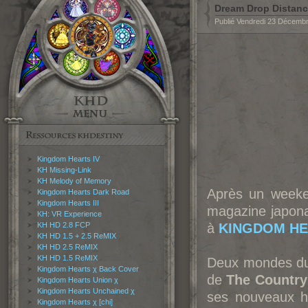
Dream Drop Distanc
Publié Vendredi 23 Décemb
Kingdom Hearts IV
KH Missing-Link
KH Melody of Memory
Après un weeken
Kingdom Hearts Dark Road
Kingdom Hearts III
magazine japona
KH: VR Experience
KH HD 2.8 FCP
à
KINGDOM HEA
KH HD 1.5 + 2.5 ReMIX
KH HD 2.5 ReMIX
KH HD 1.5 ReMIX
Deux mondes du 
Kingdom Hearts χ Back Cover
de
The Country
Kingdom Hearts Union χ
Kingdom Hearts Unchained χ
ses nouveaux h
Kingdom Hearts χ [chi]