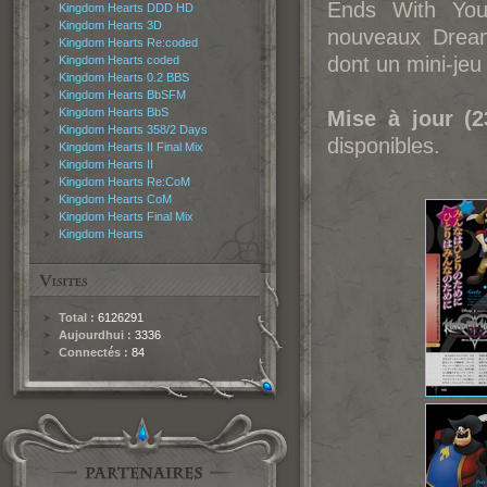
Ends With You
Kingdom Hearts DDD HD
Kingdom Hearts 3D
nouveaux Dream
Kingdom Hearts Re:coded
dont un mini-jeu
Kingdom Hearts coded
Kingdom Hearts 0.2 BBS
Kingdom Hearts BbSFM
Kingdom Hearts BbS
Mise à jour (2
Kingdom Hearts 358/2 Days
disponibles.
Kingdom Hearts II Final Mix
Kingdom Hearts II
Kingdom Hearts Re:CoM
Kingdom Hearts CoM
Kingdom Hearts Final Mix
Kingdom Hearts
Total :
6126291
Aujourdhui :
3336
Connectés :
84