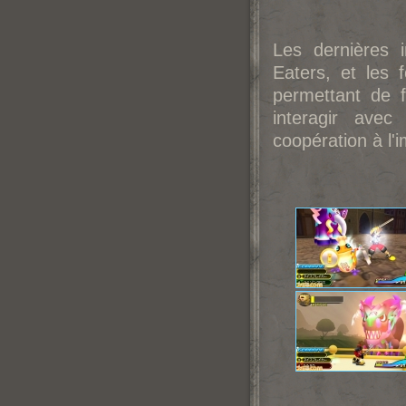
Les dernières
Eaters, et les 
permettant de f
interagir avec
coopération à l