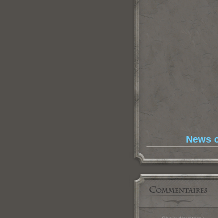
News c