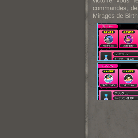
victoire vous 
commandes, des 
Mirages de Birth