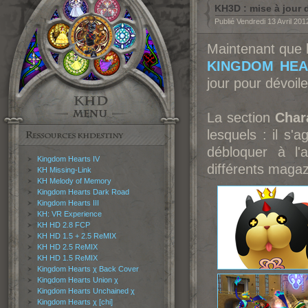
KH3D : mise à jour d
Publié Vendredi 13 Avril 20
Maintenant que l
KINGDOM HEAR
jour pour dévoile
La section
Char
lesquels : il s'
débloquer à l'
Kingdom Hearts IV
différents magaz
KH Missing-Link
KH Melody of Memory
Kingdom Hearts Dark Road
Kingdom Hearts III
KH: VR Experience
KH HD 2.8 FCP
KH HD 1.5 + 2.5 ReMIX
KH HD 2.5 ReMIX
KH HD 1.5 ReMIX
Kingdom Hearts χ Back Cover
Kingdom Hearts Union χ
Kingdom Hearts Unchained χ
Kingdom Hearts χ [chi]