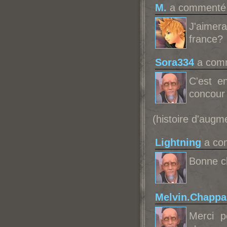
M.
a commenté H
J'aimera
france?
Sora334
a comm
C'est e
concour p
(histoire d'aug
Lightning
a com
Bonne c
Melvin.Chappa
Merci p