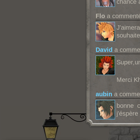
chance 
Flo
a commenté 
J'aimer
souhaite
David
a comment
Super,u
Merci K
aubin
a comment
bonne c
j'éspère