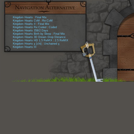
Kingdom Hearts
|
Final Mix
Kingdom Hearts CoM
|
Re:CoM
Kingdom Hearts II
|
Final Mix
Kingdom Hearts Re:Coded
|
Coded
Kingdom Hearts 358/2 Days
Kingdom Hearts Birth by Sleep
|
Final Mix
Kingdom Hearts 3D Dream Drop Distance
Kingdom Hearts HD 1.5 ReMIX
|
2.5 ReMIX
Kingdom Hearts χ [chi]
|
Unchained χ
Kingdom Hearts III